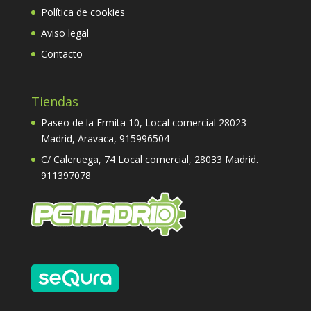
Política de cookies
Aviso legal
Contacto
Tiendas
Paseo de la Ermita 10, Local comercial 28023
Madrid, Aravaca,
915996504
C/ Caleruega, 74 Local comercial, 28033 Madrid.
911397078