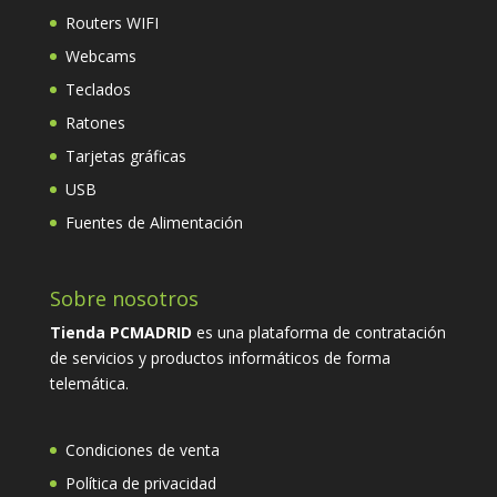
Routers WIFI
Webcams
Teclados
Ratones
Tarjetas gráficas
USB
Fuentes de Alimentación
Sobre nosotros
Tienda PCMADRID
es una plataforma de contratación
de servicios y productos informáticos de forma
telemática.
Condiciones de venta
Política de privacidad