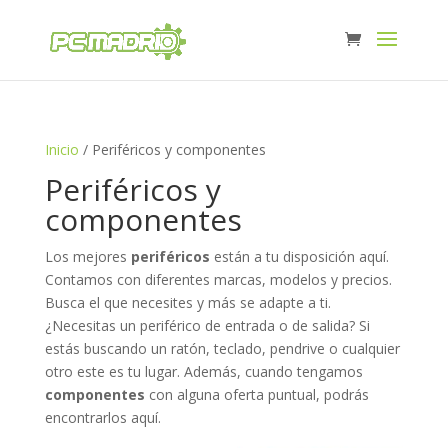
Inicio
/ Periféricos y componentes
Periféricos y
componentes
Los mejores
periféricos
están a tu disposición aquí.
Contamos con diferentes marcas, modelos y precios.
Busca el que necesites y más se adapte a ti.
¿Necesitas un periférico de entrada o de salida? Si
estás buscando un ratón, teclado, pendrive o cualquier
otro este es tu lugar. Además, cuando tengamos
componentes
con alguna oferta puntual, podrás
encontrarlos aquí.