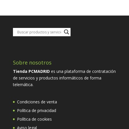
Sobre nosotros
Tienda PCMADRID
es una plataforma de contratación
de servicios y productos informáticos de forma
telemática.
Condiciones de venta
Política de privacidad
Política de cookies
Aviso legal