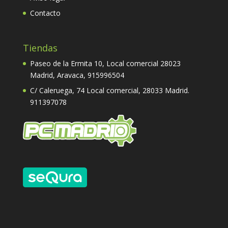
Contacto
Tiendas
Paseo de la Ermita 10, Local comercial 28023
Madrid, Aravaca,
915996504
C/ Caleruega, 74 Local comercial, 28033 Madrid.
911397078