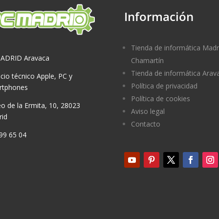
Información
Tienda de informática Madr
ADRID Aravaca
Chamartín
Tienda de informática Arav
icio técnico Apple, PC y
Política de privacidad
rtphones
Política de cookies
o de la Ermita, 10, 28023
Aviso legal
id
Contacto
99 65 04