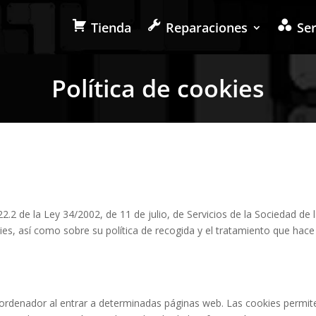
Tienda
Reparaciones
Ser
Política de cookies
22.2 de la Ley 34/2002, de 11 de julio, de Servicios de la Sociedad de
okies, así como sobre su política de recogida y el tratamiento que hac
 ordenador al entrar a determinadas páginas web. Las cookies permit