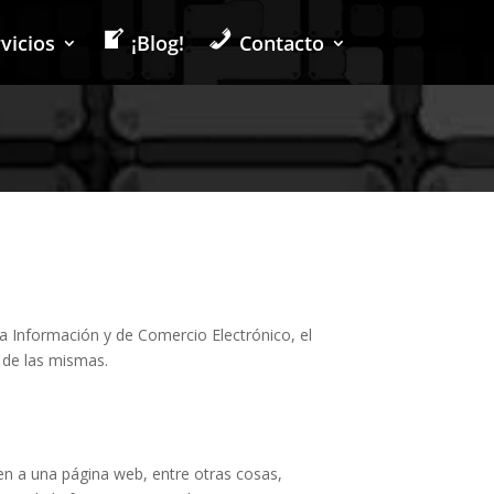
vicios
¡Blog!
Contacto
 la Información y de Comercio Electrónico, el
e de las mismas.
en a una página web, entre otras cosas,