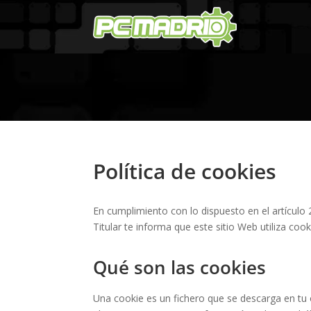
Política de cookies
En cumplimiento con lo dispuesto en el artículo 
Titular te informa que este sitio Web utiliza co
Qué son las cookies
Una cookie es un fichero que se descarga en tu