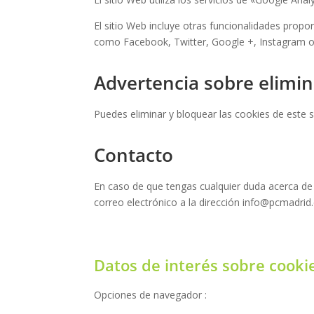
El sitio Web incluye otras funcionalidades propo
como Facebook, Twitter, Google +, Instagram o Y
Advertencia sobre elimin
Puedes eliminar y bloquear las cookies de este s
Contacto
En caso de que tengas cualquier duda acerca de 
correo electrónico a la dirección
info@pcmadrid.
Datos de interés sobre cooki
Opciones de navegador :