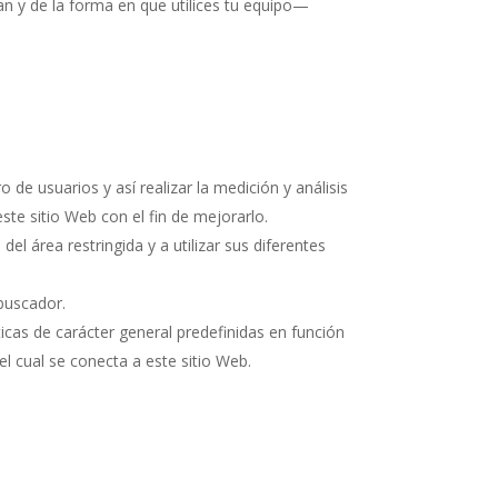
 y de la forma en que utilices tu equipo—
 de usuarios y así realizar la medición y análisis
este sitio Web con el fin de mejorarlo.
el área restringida y a utilizar sus diferentes
buscador.
icas de carácter general predefinidas en función
el cual se conecta a este sitio Web.