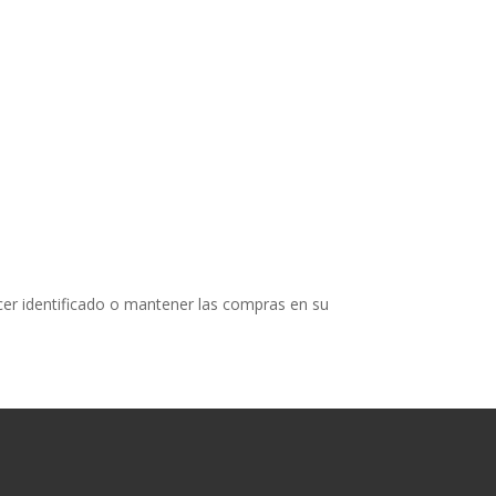
cer identificado o mantener las compras en su