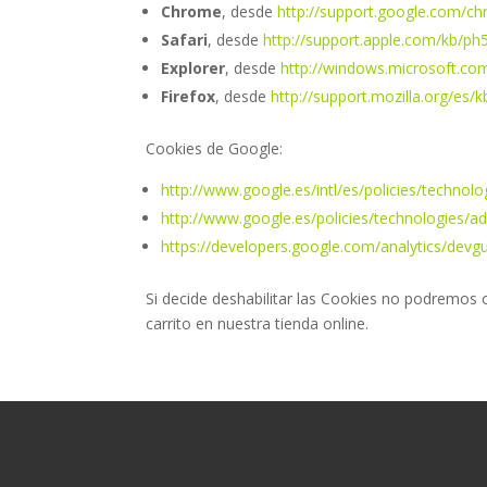
Chrome
, desde
http://support.google.com/
Safari
, desde
http://support.apple.com/kb/ph
Explorer
, desde
http://windows.microsoft.co
Firefox
, desde
http://support.mozilla.org/es/k
Cookies de Google:
http://www.google.es/intl/es/policies/technolo
http://www.google.es/policies/technologies/ad
https://developers.google.com/analytics/devgu
Si decide deshabilitar las Cookies no podremos
carrito en nuestra tienda online.