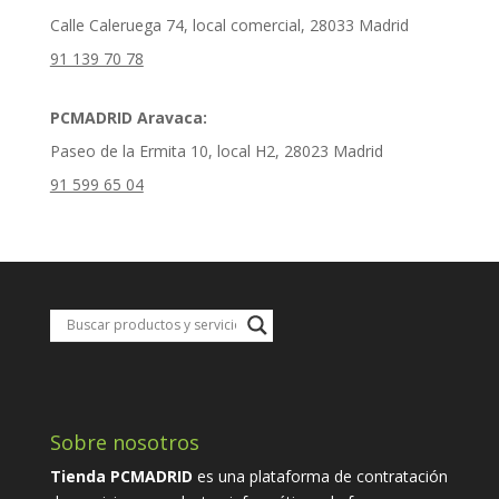
Calle Caleruega 74, local comercial, 28033 Madrid
91 139 70 78
PCMADRID Aravaca:
Paseo de la Ermita 10, local H2, 28023 Madrid
91 599 65 04
Sobre nosotros
Tienda PCMADRID
es una plataforma de contratación