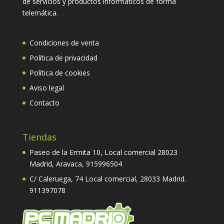
de servicios y productos informáticos de forma
telemática.
Condiciones de venta
Política de privacidad
Política de cookies
Aviso legal
Contacto
Tiendas
Paseo de la Ermita 10, Local comercial 28023
Madrid, Aravaca,
915996504
C/ Caleruega, 74 Local comercial, 28033 Madrid.
911397078