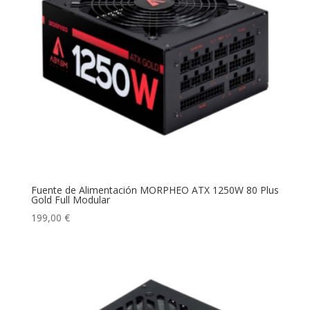
Fuente de Alimentación MORPHEO ATX 1250W 80 Plus
Gold Full Modular
199,00
€