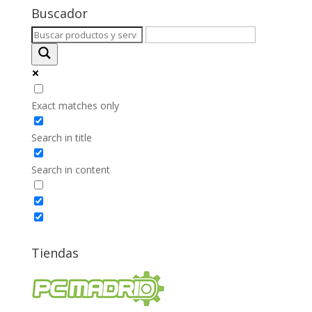
Buscador
Exact matches only
Search in title
Search in content
Tiendas