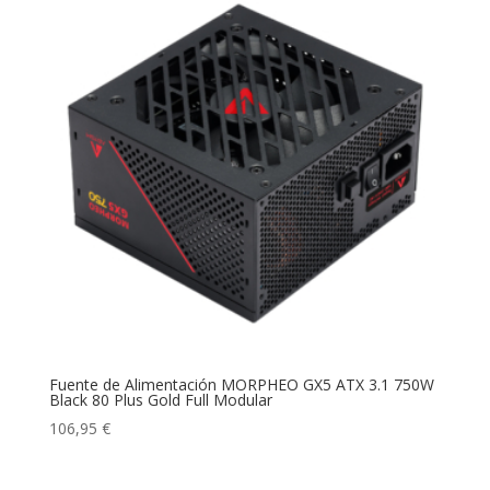
Fuente de Alimentación MORPHEO GX5 ATX 3.1 750W
Black 80 Plus Gold Full Modular
106,95
€