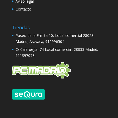
Aviso legal
Contacto
Tiendas
Paseo de la Ermita 10, Local comercial 28023
Madrid, Aravaca,
915996504
C/ Caleruega, 74 Local comercial, 28033 Madrid.
911397078