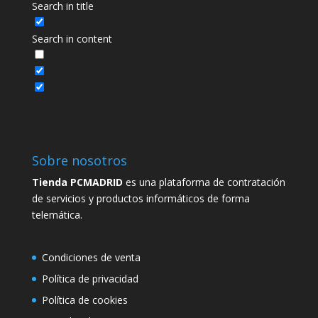
Search in title
Search in content
Sobre nosotros
Tienda PCMADRID
es una plataforma de contratación
de servicios y productos informáticos de forma
telemática.
Condiciones de venta
Política de privacidad
Política de cookies