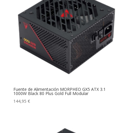
Fuente de Alimentación MORPHEO GX5 ATX 3.1
1000W Black 80 Plus Gold Full Modular
144,95
€