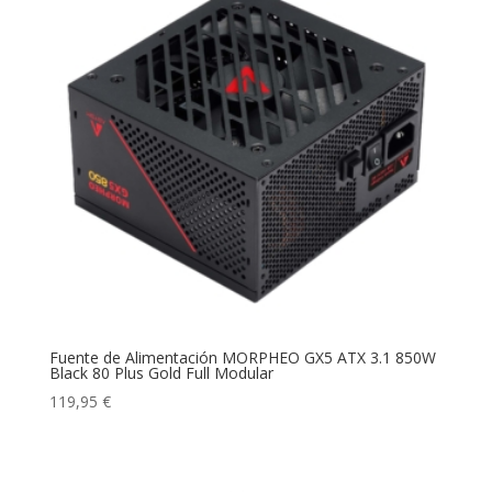
Fuente de Alimentación MORPHEO GX5 ATX 3.1 850W
Black 80 Plus Gold Full Modular
119,95
€