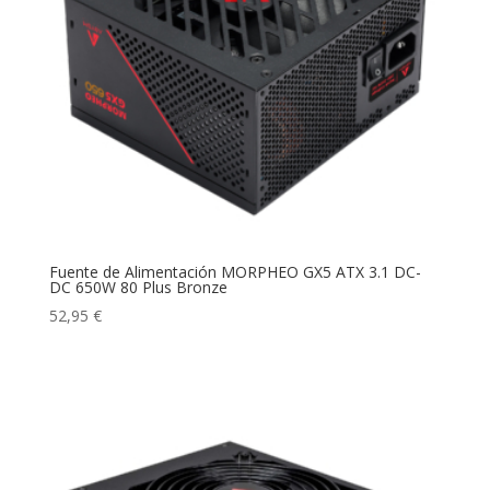
Fuente de Alimentación MORPHEO GX5 ATX 3.1 DC-
DC 650W 80 Plus Bronze
52,95
€