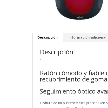
Descripción
Información adicional
Descripción
”
Ratón cómodo y fiable 
recubrimiento de goma
Seguimiento óptico av
Disfrute de un puntero y clics precisos (en