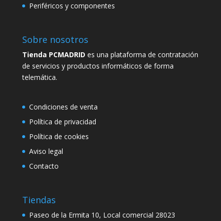
Periféricos y componentes
Sobre nosotros
Tienda PCMADRID
es una plataforma de contratación
de servicios y productos informáticos de forma
telemática.
Condiciones de venta
Política de privacidad
Política de cookies
Aviso legal
Contacto
Tiendas
Paseo de la Ermita 10, Local comercial 28023