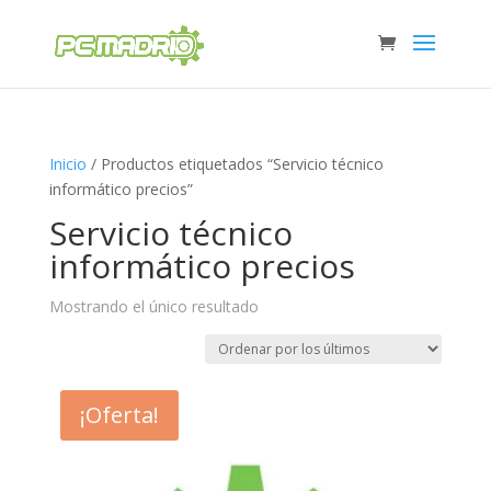
Inicio
/ Productos etiquetados “Servicio técnico
informático precios”
Servicio técnico
informático precios
Mostrando el único resultado
¡Oferta!