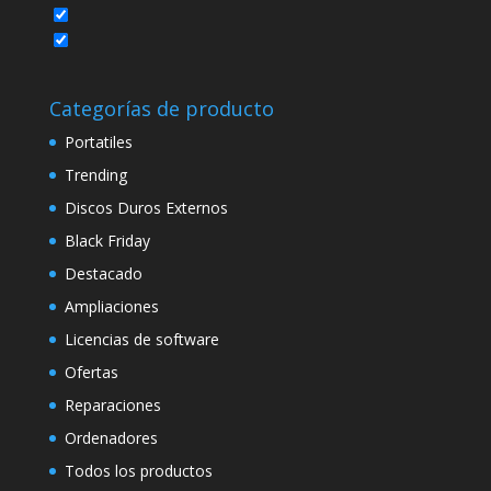
Categorías de producto
Portatiles
Trending
Discos Duros Externos
Black Friday
Destacado
Ampliaciones
Licencias de software
Ofertas
Reparaciones
Ordenadores
Todos los productos