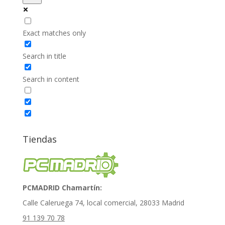
Exact matches only
Search in title
Search in content
Tiendas
PCMADRID Chamartín:
Calle Caleruega 74, local comercial, 28033 Madrid
91 139 70 78