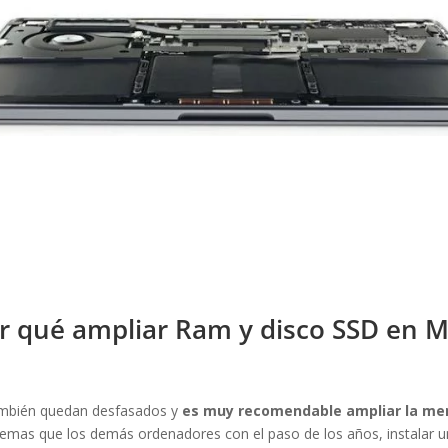
r qué ampliar Ram y disco SSD en 
también quedan desfasados y
es muy recomendable ampliar la me
emas que los demás ordenadores con el paso de los años, instalar