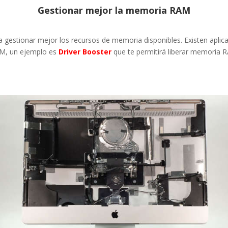
Gestionar mejor la memoria RAM
gestionar mejor los recursos de memoria disponibles. Existen aplica
AM, un ejemplo es
Driver Booster
que te permitirá liberar memoria RA