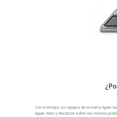
¿Po
Con el tiempo, los equipos de la marca Apple 
Apple: iMac y MacBook sufren los mismos probl