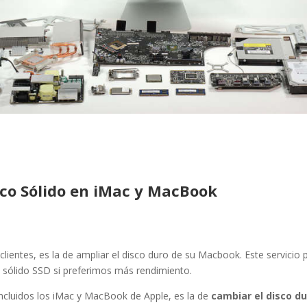
sco Sólido en iMac y MacBook
clientes, es la de ampliar el disco duro de su Macbook. Este servicio 
 sólido SSD si preferimos más rendimiento.
ncluidos los iMac y MacBook de Apple, es la de
cambiar el disco d