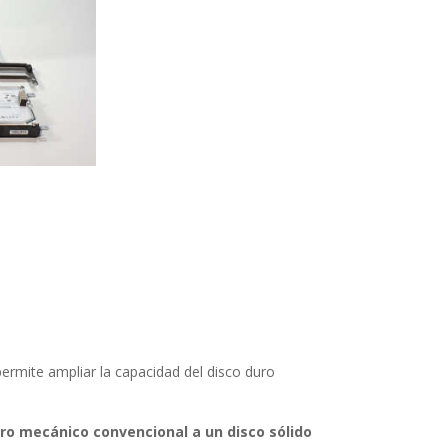
permite ampliar la capacidad del disco duro
uro mecánico convencional a un disco sólido