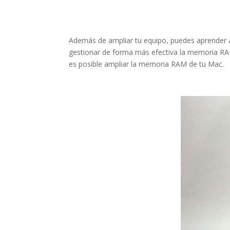
Además de ampliar tu equipo, puedes aprender a 
gestionar de forma más efectiva la memoria R
es posible ampliar la memoria RAM de tu Mac.