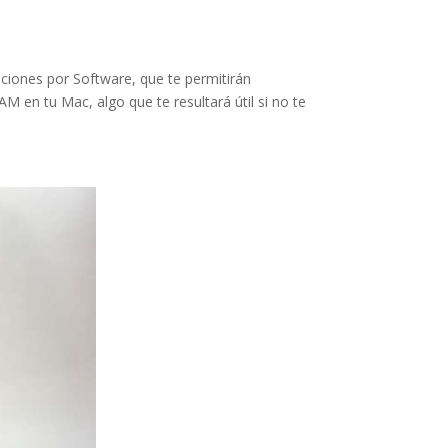
ciones por Software, que te permitirán
M en tu Mac, algo que te resultará útil si no te