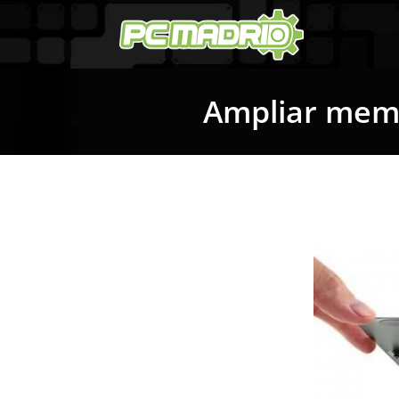
Ampliar memo