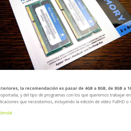
teriores, la recomendación es pasar de 4GB a 8GB, de 8GB a 1
soportada, y del tipo de programas con los que queremos trabajar en 
icaciones que necesitemos, incluyendo la edición de vídeo FullHD o
tienda!