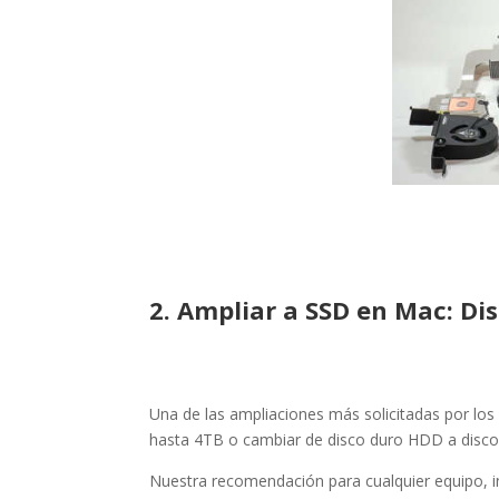
2. Ampliar a SSD en Mac: Di
Una de las ampliaciones más solicitadas por los 
hasta 4TB o cambiar de disco duro HDD a disco
Nuestra recomendación para cualquier equipo, i