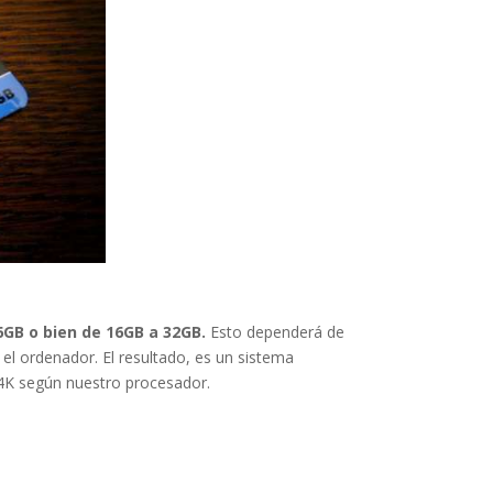
6GB o bien de 16GB a 32GB.
Esto dependerá de
el ordenador. El resultado, es un sistema
 4K según nuestro procesador.