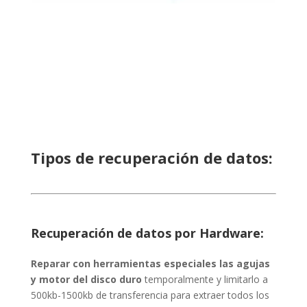
Tipos de recuperación de datos:
Recuperación de datos por Hardware:
Reparar con herramientas especiales las agujas
y motor del disco duro
temporalmente y limitarlo a
500kb-1500kb de transferencia para extraer todos los