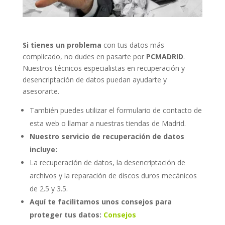
Si tienes un problema
con tus datos más
complicado, no dudes en pasarte por
PCMADRID
.
Nuestros técnicos especialistas en recuperación y
desencriptación de datos puedan ayudarte y
asesorarte.
También puedes utilizar el formulario de contacto de
esta web o llamar a nuestras tiendas de Madrid.
Nuestro servicio de recuperación de datos
incluye:
La recuperación de datos, la desencriptación de
archivos y la reparación de discos duros mecánicos
de 2.5 y 3.5.
Aquí te facilitamos unos consejos para
proteger tus datos:
Consejos