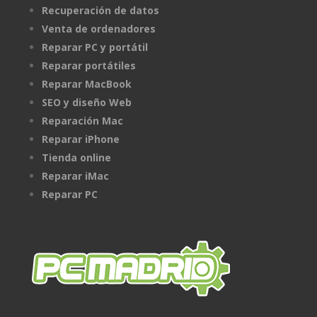
Recuperación de datos
Venta de ordenadores
Reparar PC y portátil
Reparar portátiles
Reparar MacBook
SEO y diseño Web
Reparación Mac
Reparar iPhone
Tienda online
Reparar iMac
Reparar PC