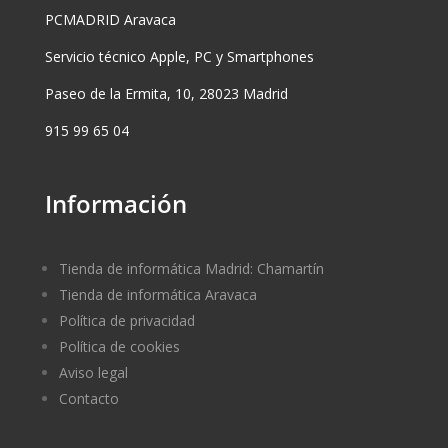
PCMADRID Aravaca
Servicio técnico Apple, PC y Smartphones
Paseo de la Ermita, 10, 28023 Madrid
915 99 65 04
Información
Tienda de informática Madrid: Chamartín
Tienda de informática Aravaca
Política de privacidad
Política de cookies
Aviso legal
Contacto