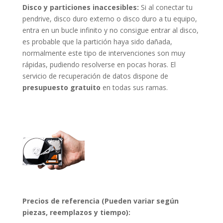
Disco y particiones inaccesibles:
Si al conectar tu
pendrive, disco duro externo o disco duro a tu equipo,
entra en un bucle infinito y no consigue entrar al disco,
es probable que la partición haya sido dañada,
normalmente este tipo de intervenciones son muy
rápidas, pudiendo resolverse en pocas horas. El
servicio de recuperación de datos dispone de
presupuesto gratuito
en todas sus ramas.
Precios de referencia (Pueden variar según
piezas, reemplazos y tiempo):