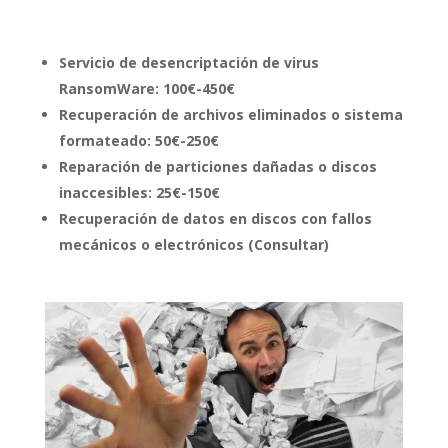
Servicio de desencriptación de virus
RansomWare: 100€-450€
Recuperación de archivos eliminados o sistema
formateado: 50€-250€
Reparación de particiones dañadas o discos
inaccesibles: 25€-150€
Recuperación de datos en discos con fallos
mecánicos o electrónicos (Consultar)