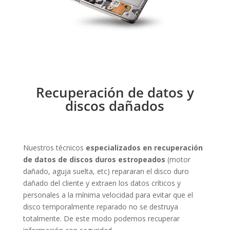
Recuperación de datos y
discos dañados
Nuestros técnicos
especializados en recuperación
de datos de discos duros estropeados
(motor
dañado, aguja suelta, etc) repararan el disco duro
dañado del cliente y extraen los datos críticos y
personales a la mínima velocidad para evitar que el
disco temporalmente reparado no se destruya
totalmente. De este modo podemos recuperar