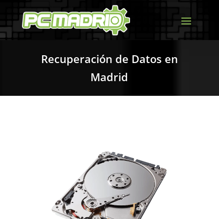
Recuperación de Datos en
Madrid