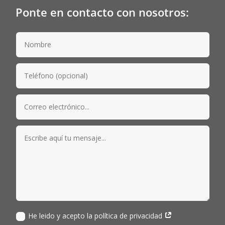
Ponte en contacto con nosotros:
He leido y acepto la política de privacidad