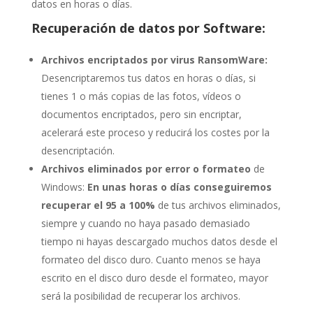
datos en horas o días.
Recuperación de datos por Software:
Archivos encriptados por virus RansomWare:
Desencriptaremos tus datos en horas o días, si
tienes 1 o más copias de las fotos, vídeos o
documentos encriptados, pero sin encriptar,
acelerará este proceso y reducirá los costes por la
desencriptación.
Archivos eliminados por error o formateo
de
Windows:
En unas horas o días conseguiremos
recuperar el 95 a 100%
de tus archivos eliminados,
siempre y cuando no haya pasado demasiado
tiempo ni hayas descargado muchos datos desde el
formateo del disco duro. Cuanto menos se haya
escrito en el disco duro desde el formateo, mayor
será la posibilidad de recuperar los archivos.