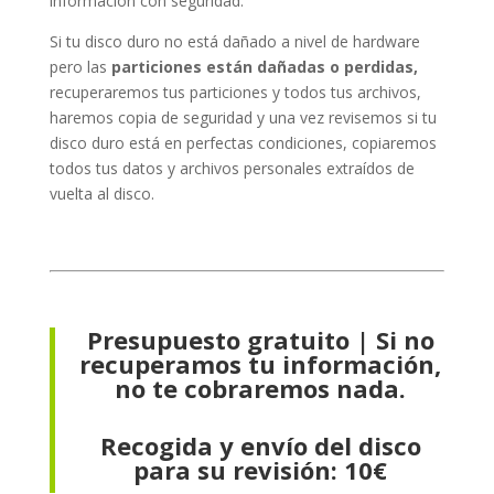
información con seguridad.
Si tu disco duro no está dañado a nivel de hardware
pero las
particiones están dañadas o perdidas,
recuperaremos tus particiones y todos tus archivos,
haremos copia de seguridad y una vez revisemos si tu
disco duro está en perfectas condiciones, copiaremos
todos tus datos y archivos personales extraídos de
vuelta al disco.
Presupuesto gratuito | Si no
recuperamos tu información,
no te cobraremos nada.
Recogida y envío del disco
para su revisión: 10€