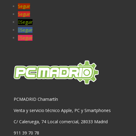
Seguir
Seguir
Seguir
Seguir
Seguir
PCMADRID Chamartín
Venta y servicio técnico Apple, PC y Smartphones
C/ Caleruega, 74 Local comercial, 28033 Madrid
911 39 70 78