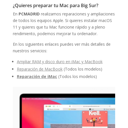
¿Quieres preparar tu Mac para Big Sur?
En
PCMADRID
realizamos reparaciones y ampliaciones
de todos los equipos Apple. Si quieres instalar macOS
11 y quieres que tu Mac funcione rápido y a pleno
rendimiento, podemos mejorar tu ordenador.
En los siguientes enlaces puedes ver más detalles de
nuestros servicios:
Ampliar RAM y disco duro en iMac y MacBook
Reparación de MacBook
(Todos los modelos)
Reparación de iMac
(Todos los modelos)