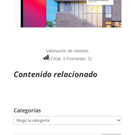
Valoración de clientes
[Total:
3
Promedio:
5
]
Contenido relacionado
Categorías
Categorías