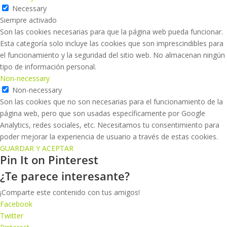
Necessary
Siempre activado
Son las cookies necesarias para que la página web pueda funcionar.
Esta categoría solo incluye las cookies que son imprescindibles para
el funcionamiento y la seguridad del sitio web. No almacenan ningún
tipo de información personal.
Non-necessary
Non-necessary
Son las cookies que no son necesarias para el funcionamiento de la
página web, pero que son usadas específicamente por Google
Analytics, redes sociales, etc. Necesitamos tu consentimiento para
poder mejorar la experiencia de usuario a través de estas cookies.
GUARDAR Y ACEPTAR
Pin It on Pinterest
¿Te parece interesante?
¡Comparte este contenido con tus amigos!
Facebook
Twitter