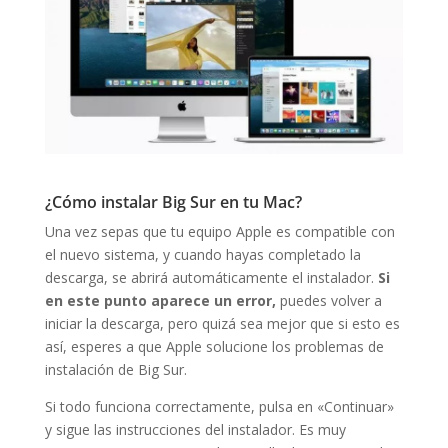
¿Cómo instalar Big Sur en tu Mac?
Una vez sepas que tu equipo Apple es compatible con
el nuevo sistema, y cuando hayas completado la
descarga, se abrirá automáticamente el instalador.
Si
en este punto aparece un error,
puedes volver a
iniciar la descarga, pero quizá sea mejor que si esto es
así, esperes a que Apple solucione los problemas de
instalación de Big Sur.
Si todo funciona correctamente, pulsa en «Continuar»
y sigue las instrucciones del instalador. Es muy