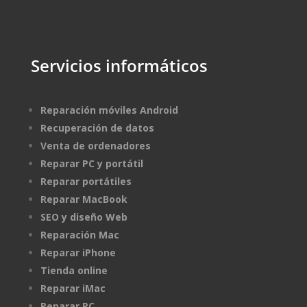
Servicios informáticos
Reparación móviles Android
Recuperación de datos
Venta de ordenadores
Reparar PC y portátil
Reparar portátiles
Reparar MacBook
SEO y diseño Web
Reparación Mac
Reparar iPhone
Tienda online
Reparar iMac
Reparar PC