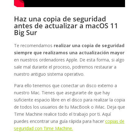
Haz una copia de seguridad
antes de actualizar a macOS 11
Big Sur
Te recomendamos
realizar una copia de seguridad
siempre que realizamos una actualización mayor
en nuestros ordenadores Apple. De esta forma, si algo
sale mal durante el proceso, podremos restaurar a
nuestro antiguo sistema operativo.
Para ello tenemos que conectar un disco externo a
nuestro Mac. Tienes que asegurarte de que hay
suficiente espacio libre en el disco para realizar la copia
de todos los usuarios de tu MacBook o iMac. Deja que
Time Machine realice todo el trabajo por ti. Aquí
puedes encontrar una guía rápida para hacer
copias de
seguridad con Time Machine.