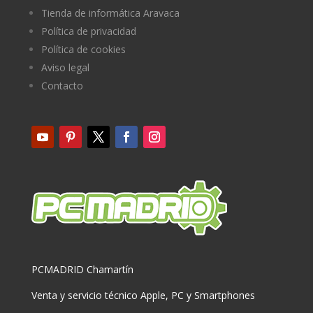
Tienda de informática Aravaca
Política de privacidad
Política de cookies
Aviso legal
Contacto
PCMADRID Chamartín
Venta y servicio técnico Apple, PC y Smartphones