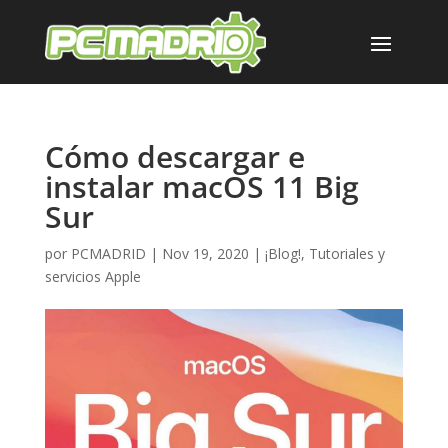
Cómo descargar e
instalar macOS 11 Big
Sur
por
PCMADRID
|
Nov 19, 2020
|
¡Blog!
,
Tutoriales y
servicios Apple