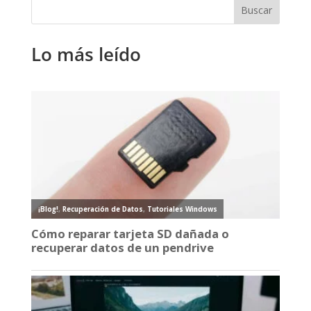
Lo más leído
¡Blog!
,
Recuperación de Datos
,
Tutoriales Windows
Cómo reparar tarjeta SD dañada o
recuperar datos de un pendrive