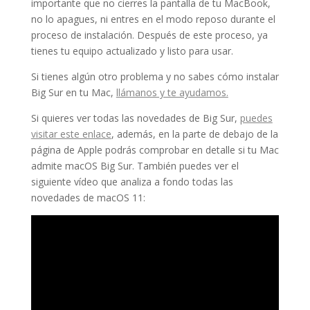
importante que no cierres la pantalla de tu MacBook,
no lo apagues, ni entres en el modo reposo durante el
proceso de instalación. Después de este proceso, ya
tienes tu equipo actualizado y listo para usar.
Si tienes algún otro problema y no sabes cómo instalar
Big Sur en tu Mac,
llámanos y te ayudamos.
Si quieres ver todas las novedades de Big Sur,
puedes
visitar este enlace
, además, en la parte de debajo de la
página de Apple podrás comprobar en detalle si tu Mac
admite macOS Big Sur. También puedes ver el
siguiente vídeo que analiza a fondo todas las
novedades de macOS 11: