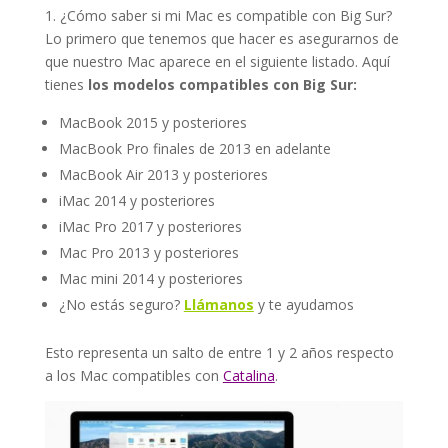
1. ¿Cómo saber si mi Mac es compatible con Big Sur?
Lo primero que tenemos que hacer es asegurarnos de
que nuestro Mac aparece en el siguiente listado. Aquí
tienes
los modelos compatibles con Big Sur:
MacBook 2015 y posteriores
MacBook Pro finales de 2013 en adelante
MacBook Air 2013 y posteriores
iMac 2014 y posteriores
iMac Pro 2017 y posteriores
Mac Pro 2013 y posteriores
Mac mini 2014 y posteriores
¿No estás seguro?
Llámanos
y te ayudamos
Esto representa un salto de entre 1 y 2 años respecto
a los Mac compatibles con
Catalina
.