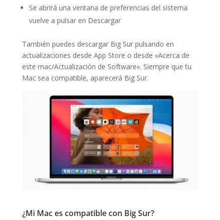
Se abrirá una ventana de preferencias del sistema
vuelve a pulsar en Descargar
También puedes descargar Big Sur pulsando en
actualizaciones desde App Store o desde «Acerca de
este mac/Actualización de Software». Siempre que tu
Mac sea compatible, aparecerá Big Sur.
¿Mi Mac es compatible con Big Sur?