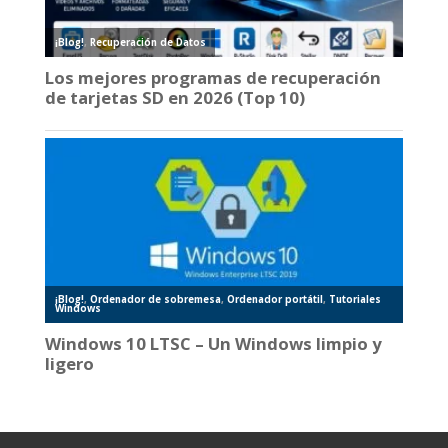
¡Blog!
,
Recuperación de Datos
Los mejores programas de recuperación
de tarjetas SD en 2026 (Top 10)
¡Blog!
,
Ordenador de sobremesa
,
Ordenador portátil
,
Tutoriales
Windows
Windows 10 LTSC – Un Windows limpio y
ligero