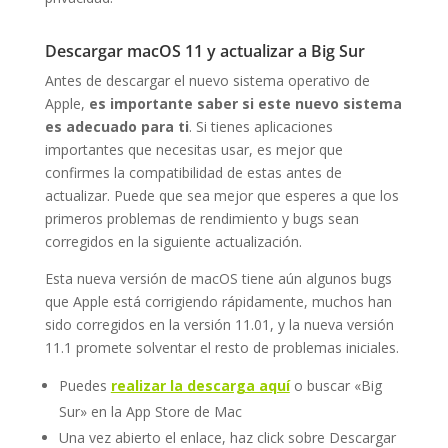
Descargar macOS 11 y actualizar a Big Sur
Antes de descargar el nuevo sistema operativo de
Apple,
es importante saber si este nuevo sistema
es adecuado para ti
. Si tienes aplicaciones
importantes que necesitas usar, es mejor que
confirmes la compatibilidad de estas antes de
actualizar. Puede que sea mejor que esperes a que los
primeros problemas de rendimiento y bugs sean
corregidos en la siguiente actualización.
Esta nueva versión de macOS tiene aún algunos bugs
que Apple está corrigiendo rápidamente, muchos han
sido corregidos en la versión 11.01, y la nueva versión
11.1 promete solventar el resto de problemas iniciales.
Puedes
realizar la descarga aquí
o buscar «Big
Sur» en la App Store de Mac
Una vez abierto el enlace, haz click sobre Descargar