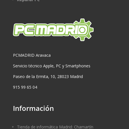
PCMADRID Aravaca
Servicio técnico Apple, PC y Smartphones
Paseo de la Ermita, 10, 28023 Madrid
915 99 65 04
Información
Tienda de informática Madrid: Chamartín