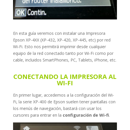
En esta guía veremos con instalar una Impresora
Epson XP-4XX (XP-432, XP-420, XP-445, etc) por red
Wi-Fi. Esto nos permitirá imprimir desde cualquier
equipo de la red conectado tanto por Wi-Fi como por
cable, incluidos SmartPhones, PC, Tablets, iPhone, etc.
CONECTANDO LA IMPRESORA AL
WI-FI
En primer lugar, accedemos a la configuración del Wi-
Fi, la serie XP-400 de Epson suelen tener pantallas con
los menús de navegación, bastará con usar los
cursores para entrar en la
configuración de Wi-fi
.