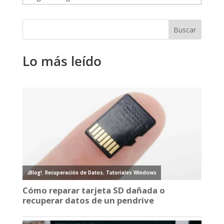
Lo más leído
¡Blog!
,
Recuperación de Datos
,
Tutoriales Windows
Cómo reparar tarjeta SD dañada o
recuperar datos de un pendrive