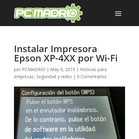
Instalar Impresora
Epson XP-4XX por Wi-Fi
por
PCMADRID
|
May 9, 2019
|
Noticias para
empresas
,
Seguridad y redes
|
0 Comentarios