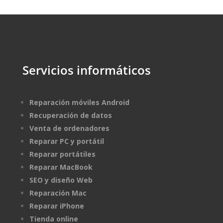
Servicios informáticos
Reparación móviles Android
Recuperación de datos
Venta de ordenadores
Reparar PC y portátil
Reparar portátiles
Reparar MacBook
SEO y diseño Web
Reparación Mac
Reparar iPhone
Tienda online