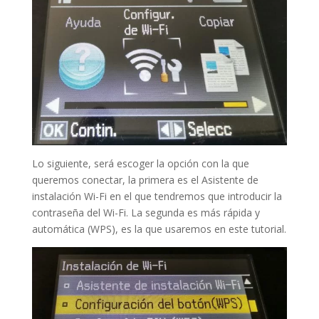
Lo siguiente, será escoger la opción con la que
queremos conectar, la primera es el Asistente de
instalación Wi-Fi en el que tendremos que introducir la
contraseña del Wi-Fi. La segunda es más rápida y
automática (WPS), es la que usaremos en este tutorial.