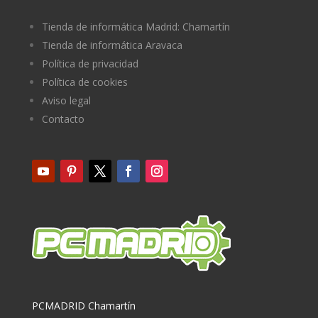
Tienda de informática Madrid: Chamartín
Tienda de informática Aravaca
Política de privacidad
Política de cookies
Aviso legal
Contacto
PCMADRID Chamartín