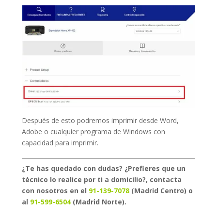
Después de esto podremos imprimir desde Word,
Adobe o cualquier programa de Windows con
capacidad para imprimir.
¿Te has quedado con dudas? ¿Prefieres que un
técnico lo realice por ti a domicilio?, contacta
con nosotros en el
91-139-7078
(Madrid Centro) o
al
91-599-6504
(Madrid Norte).