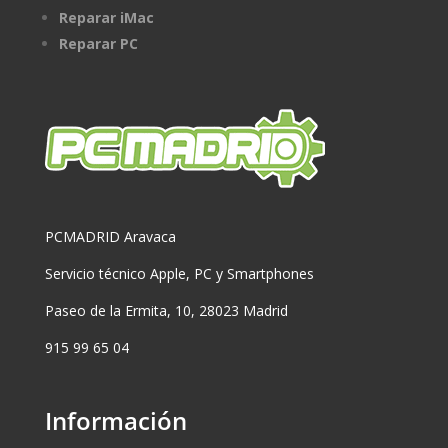
Reparar iMac
Reparar PC
PCMADRID Aravaca
Servicio técnico Apple, PC y Smartphones
Paseo de la Ermita, 10, 28023 Madrid
915 99 65 04
Información