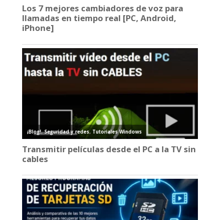
Los 7 mejores cambiadores de voz para
llamadas en tiempo real [PC, Android,
iPhone]
¡Blog!
,
Seguridad y redes
,
Tutoriales Windows
Transmitir películas desde el PC a la TV sin
cables