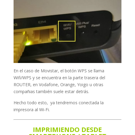
En el caso de Movistar, el botón WPS se llama
Wifi/WPS y se encuentra en la parte trasera del
ROUTER, en Vodafone, Orange, Yoigo u otras
compañias también suele estar detrás.
Hecho todo esto, ya tendremos conectada la
impresora al Wi-Fi.
IMPRIMIENDO DESDE