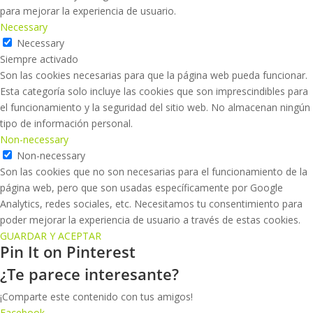
para mejorar la experiencia de usuario.
Necessary
Necessary
Siempre activado
Son las cookies necesarias para que la página web pueda funcionar.
Esta categoría solo incluye las cookies que son imprescindibles para
el funcionamiento y la seguridad del sitio web. No almacenan ningún
tipo de información personal.
Non-necessary
Non-necessary
Son las cookies que no son necesarias para el funcionamiento de la
página web, pero que son usadas específicamente por Google
Analytics, redes sociales, etc. Necesitamos tu consentimiento para
poder mejorar la experiencia de usuario a través de estas cookies.
GUARDAR Y ACEPTAR
Pin It on Pinterest
¿Te parece interesante?
¡Comparte este contenido con tus amigos!
Facebook