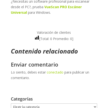
¿Necesitas un software profesional para escanear
desde el PC?, prueba
VueScan PRO Escáner
Universal
para Windows.
Valoración de clientes
[Total:
0
Promedio:
0
]
Contenido relacionado
Enviar comentario
Lo siento, debes estar
conectado
para publicar un
comentario.
Categorías
Categorías