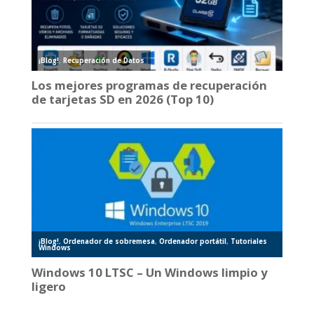
¡Blog!
,
Recuperación de Datos
Los mejores programas de recuperación
de tarjetas SD en 2026 (Top 10)
¡Blog!
,
Ordenador de sobremesa
,
Ordenador portátil
,
Tutoriales
Windows
Windows 10 LTSC – Un Windows limpio y
ligero