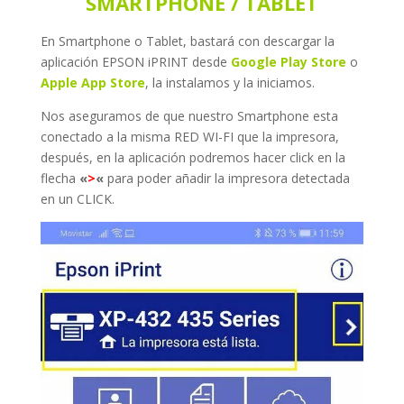
SMARTPHONE / TABLET
En Smartphone o Tablet, bastará con descargar la
aplicación EPSON iPRINT desde
Google Play Store
o
Apple App Store
, la instalamos y la iniciamos.
Nos aseguramos de que nuestro Smartphone esta
conectado a la misma RED WI-FI que la impresora,
después, en la aplicación podremos hacer click en la
flecha
«
>
«
para poder añadir la impresora detectada
en un CLICK.