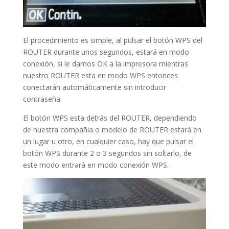
El procedimiento es simple, al pulsar el botón WPS del
ROUTER durante unos segundos, estará en modo
conexión, si le damos OK a la impresora mientras
nuestro ROUTER esta en modo WPS entonces
conectarán automáticamente sin introducir
contraseña.
El botón WPS esta detrás del ROUTER, dependiendo
de nuestra compañia o modelo de ROUTER estará en
un lugar u otro, en cualquier caso, hay que pulsar el
botón WPS durante 2 o 3 segundos sin soltarlo, de
este modo entrará en modo conexión WPS.