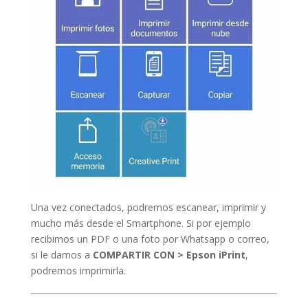
Una vez conectados, podremos escanear, imprimir y
mucho más desde el Smartphone. Si por ejemplo
recibimos un PDF o una foto por Whatsapp o correo,
si le damos a
COMPARTIR CON > Epson iPrint
,
podremos imprimirla.