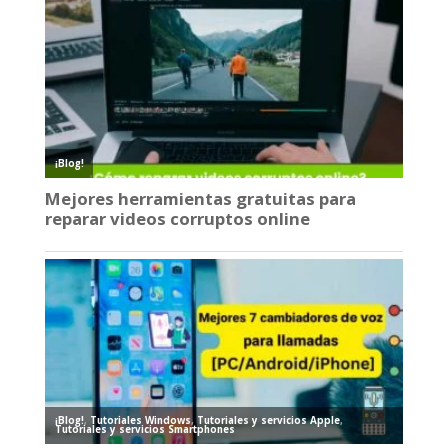
¡Blog!
Mejores herramientas gratuitas para
reparar videos corruptos online
¡Blog!
,
Tutoriales Windows
,
Tutoriales y servicios Apple
,
Tutoriales y servicios Smartphones