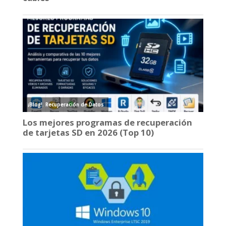
¡Blog!
,
Recuperación de Datos
Los mejores programas de recuperación
de tarjetas SD en 2026 (Top 10)