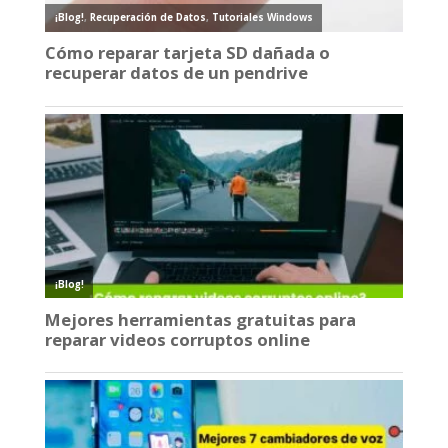
¡Blog!
,
Recuperación de Datos
,
Tutoriales Windows
Cómo reparar tarjeta SD dañada o
recuperar datos de un pendrive
¡Blog!
Mejores herramientas gratuitas para
reparar videos corruptos online