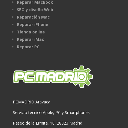
Reparar MacBook
SEO y diseño Web
Reparación Mac
Reparar iPhone
Tienda online
Reparar iMac
Reparar PC
PCMADRID Aravaca
Servicio técnico Apple, PC y Smartphones
Paseo de la Ermita, 10, 28023 Madrid