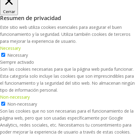
Cerrar
Resumen de privacidad
Este sitio web utiliza cookies esenciales para asegurar el buen
funcionamiento y la seguridad. Utiliza también cookies de terceros
para mejorar la experiencia de usuario.
Necessary
Necessary
Siempre activado
Son las cookies necesarias para que la página web pueda funcionar.
Esta categoría solo incluye las cookies que son imprescindibles para
el funcionamiento y la seguridad del sitio web. No almacenan ningún
tipo de información personal.
Non-necessary
Non-necessary
Son las cookies que no son necesarias para el funcionamiento de la
página web, pero que son usadas específicamente por Google
Analytics, redes sociales, etc. Necesitamos tu consentimiento para
poder mejorar la experiencia de usuario a través de estas cookies.