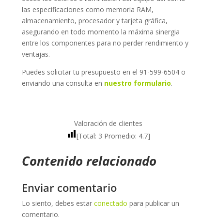
las especificaciones como memoria RAM,
almacenamiento, procesador y tarjeta gráfica,
asegurando en todo momento la máxima sinergia
entre los componentes para no perder rendimiento y
ventajas.
Puedes solicitar tu presupuesto en el 91-599-6504 o
enviando una consulta en
nuestro formulario
.
Valoración de clientes
[Total:
3
Promedio:
4.7
]
Contenido relacionado
Enviar comentario
Lo siento, debes estar
conectado
para publicar un
comentario.