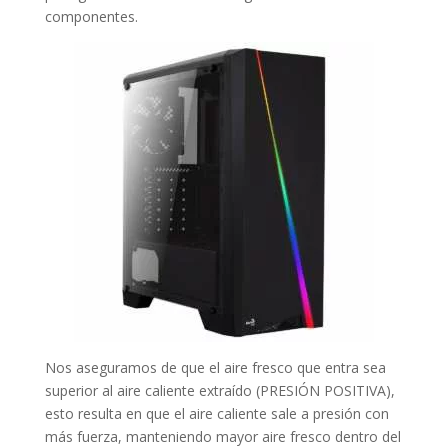
componentes.
Nos aseguramos de que el aire fresco que entra sea
superior al aire caliente extraído (PRESIÓN POSITIVA),
esto resulta en que el aire caliente sale a presión con
más fuerza, manteniendo mayor aire fresco dentro del