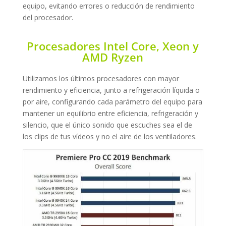
equipo, evitando errores o reducción de rendimiento
del procesador.
Procesadores Intel Core, Xeon y
AMD Ryzen
Utilizamos los últimos procesadores con mayor
rendimiento y eficiencia, junto a refrigeración líquida o
por aire, configurando cada parámetro del equipo para
mantener un equilibrio entre eficiencia, refrigeración y
silencio, que el único sonido que escuches sea el de
los clips de tus vídeos y no el aire de los ventiladores.