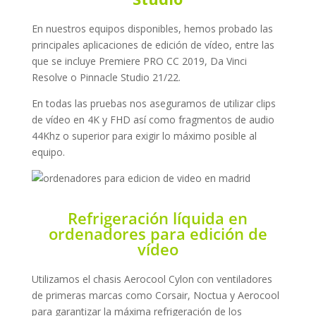
En nuestros equipos disponibles, hemos probado las
principales aplicaciones de edición de vídeo, entre las
que se incluye Premiere PRO CC 2019, Da Vinci
Resolve o Pinnacle Studio 21/22.
En todas las pruebas nos aseguramos de utilizar clips
de vídeo en 4K y FHD así como fragmentos de audio
44Khz o superior para exigir lo máximo posible al
equipo.
Refrigeración líquida en
ordenadores para edición de
vídeo
Utilizamos el chasis Aerocool Cylon con ventiladores
de primeras marcas como Corsair, Noctua y Aerocool
para garantizar la máxima refrigeración de los