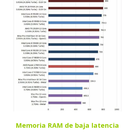
Memoria RAM de baja latencia