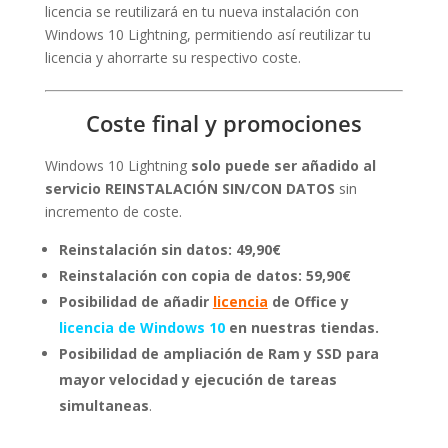
licencia se reutilizará en tu nueva instalación con
Windows 10 Lightning, permitiendo así reutilizar tu
licencia y ahorrarte su respectivo coste.
Coste final y promociones
Windows 10 Lightning
solo puede ser añadido al
servicio REINSTALACIÓN SIN/CON DATOS
sin
incremento de coste.
Reinstalación sin datos: 49,90€
Reinstalación con copia de datos: 59,90€
Posibilidad de añadir
licencia
de Office y
licencia de Windows 10
en nuestras tiendas.
Posibilidad de ampliación de Ram y SSD para
mayor velocidad y ejecución de tareas
simultaneas
.