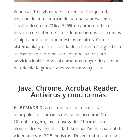
Windows 10 Lightning en su versión ReInjected,
dispone de una duración de batería sobresaliente,
resultando en un 70% a 300% de aumento de la
duración de batería. Esto es lo que hemos visto en los
equipos probados por nuestros técnicos. Con este
sistema alargaremos la vida de la batería útil gracias a
un menor reclamo de uso del procesador para
servicios inutilizados así como una mayor duración de
batería diaria gracias a esos mismos ajustes.
Java, Chrome, Acrobat Reader,
Antivirus y mucho más
En
PCMADRID
, añadimos sin coste extra, las
principales aplicaciones de uso diario como Suite
Ofimática ligera, Java, navegador Chrome con
bloqueadores de publicidad, Acrobat Reader para abrir
y leer archivos PDF, Antivirus, Drivers optimizados y