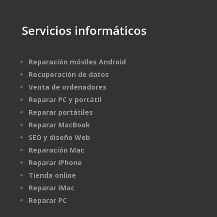
Servicios informáticos
Reparación móviles Android
Recuperación de datos
Venta de ordenadores
Reparar PC y portátil
Reparar portátiles
Reparar MacBook
SEO y diseño Web
Reparación Mac
Reparar iPhone
Tienda online
Reparar iMac
Reparar PC