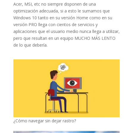
Acer, MSI, etc no siempre disponen de una
optimización adecuada, si a esto le sumamos que
Windows 10 tanto en su versión Home como en su
versión PRO llega con cientos de servicios y
aplicaciones que el usuario medio nunca llega a utilizar,
pero que resultan en un equipo MUCHO MÁS LENTO
de lo que debería.
¿Cómo navegar sin dejar rastro?