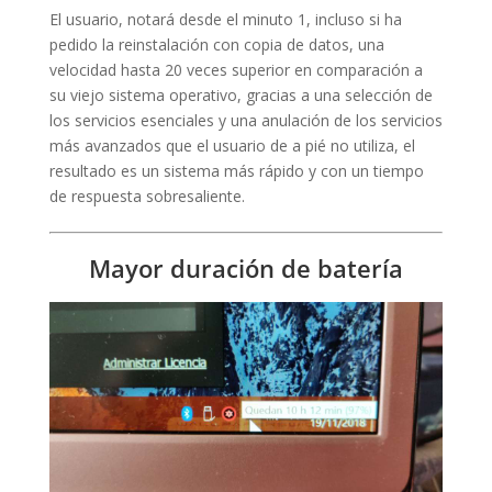
El usuario, notará desde el minuto 1, incluso si ha
pedido la reinstalación con copia de datos, una
velocidad hasta 20 veces superior en comparación a
su viejo sistema operativo, gracias a una selección de
los servicios esenciales y una anulación de los servicios
más avanzados que el usuario de a pié no utiliza, el
resultado es un sistema más rápido y con un tiempo
de respuesta sobresaliente.
Mayor duración de batería