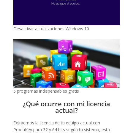
Desactivar actualizaciones Windows 10
5 programas indispensables gratis
¿Qué ocurre con mi licencia
actual?
Extraemos la licencia de tu equipo actual con
ProduKey para 32 y 64 bits según tu sistema, esta