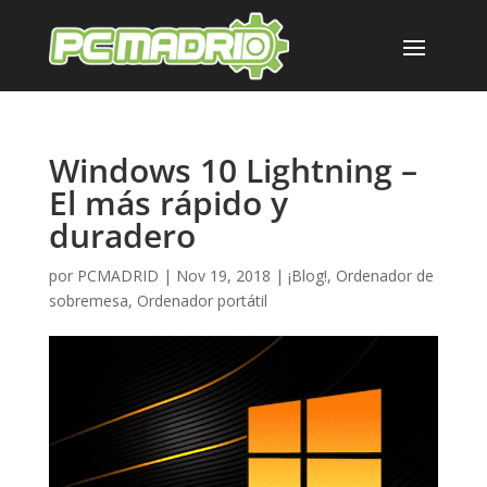
Windows 10 Lightning –
El más rápido y
duradero
por
PCMADRID
|
Nov 19, 2018
|
¡Blog!
,
Ordenador de
sobremesa
,
Ordenador portátil