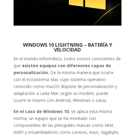
WINDOWS 10 LIGHTNING – BATERÍA Y
VELOCIDAD
En el mundo informático, todos somos conscientes de
que
existen equipos con diferentes capas de
personalización.
De la misma manera que ocurre
con el ecosistema Mac cuyo sistema operativo
conocido como macOS dispone de personalización y
adaptación a cada Mac según su modelo, puede
ocurrir lo mismo con Android, Windows o Linux.
En el caso de Windows 10
, se aplica esta misma
norma, un equipo que se ha montado con
componentes de las principales marcas como Intel,
AMD y ensambladores como Lenovo, Asus, Gigabyte,