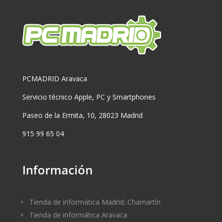
PCMADRID Aravaca
Servicio técnico Apple, PC y Smartphones
Paseo de la Ermita, 10, 28023 Madrid
915 99 65 04
Información
Tienda de informática Madrid: Chamartín
Tienda de informática Aravaca