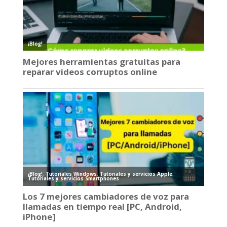
¡Blog!
Mejores herramientas gratuitas para
reparar videos corruptos online
¡Blog!
,
Tutoriales Windows
,
Tutoriales y servicios Apple
,
Tutoriales y servicios Smartphones
Los 7 mejores cambiadores de voz para
llamadas en tiempo real [PC, Android,
iPhone]