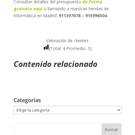
Consultar detalles del presupuesto
de forma
gratuita aquí
o llamando a nuestras tiendas de
informática en Madrid:
911397078 – 915996504
Valoración de clientes
[Total:
4
Promedio:
5
]
Contenido relacionado
Categorías
Categorías