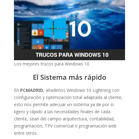
Los mejores trucos para Windows 10
El Sistema más rápido
En
PCMADRID
, añadimos Windows 10 Lightning con
configuración y optimización total adaptada al cliente,
esto nos permite adecuar un sistema ya de por si
ligero y rápido a las necesidades finales de cada
cliente, sean del campo arquitectura, contabilidad,
programación, TPV comercial o programación web
entre otros.