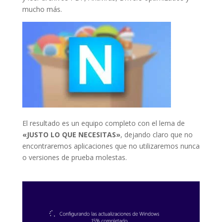
mucho más.
El resultado es un equipo completo con el lema de
«JUSTO LO QUE NECESITAS»
, dejando claro que no
encontraremos aplicaciones que no utilizaremos nunca
o versiones de prueba molestas.