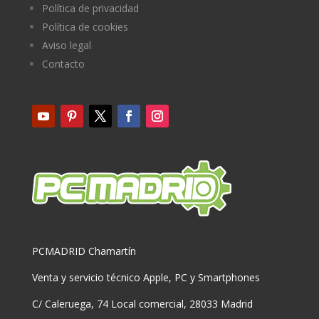
Política de privacidad
Política de cookies
Aviso legal
Contacto
PCMADRID Chamartín
Venta y servicio técnico Apple, PC y Smartphones
C/ Caleruega, 74 Local comercial, 28033 Madrid