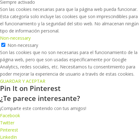
Siempre activado
Son las cookies necesarias para que la página web pueda funcionar.
Esta categoría solo incluye las cookies que son imprescindibles para
el funcionamiento y la seguridad del sitio web. No almacenan ningún
tipo de información personal.
Non-necessary
Non-necessary
Son las cookies que no son necesarias para el funcionamiento de la
página web, pero que son usadas específicamente por Google
Analytics, redes sociales, etc. Necesitamos tu consentimiento para
poder mejorar la experiencia de usuario a través de estas cookies.
GUARDAR Y ACEPTAR
Pin It on Pinterest
¿Te parece interesante?
¡Comparte este contenido con tus amigos!
Facebook
Twitter
Pinterest
LinkedIn