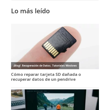
Lo más leído
¡Blog!
,
Recuperación de Datos
,
Tutoriales Windows
Cómo reparar tarjeta SD dañada o
recuperar datos de un pendrive